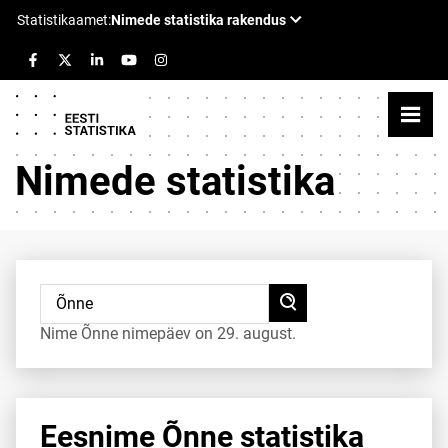
Nimede statistika
Nime Õnne nimepäev on 29. august.
Eesnime Õnne statistika