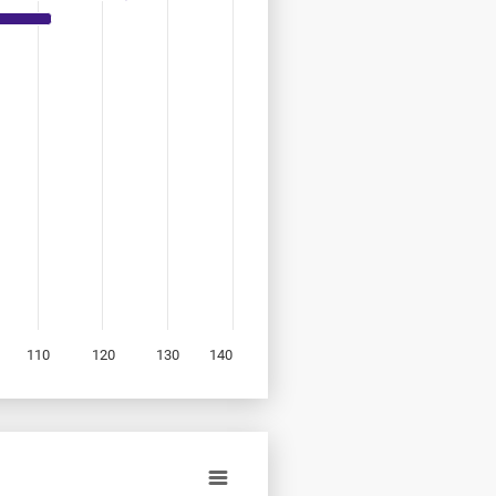
110
120
130
140