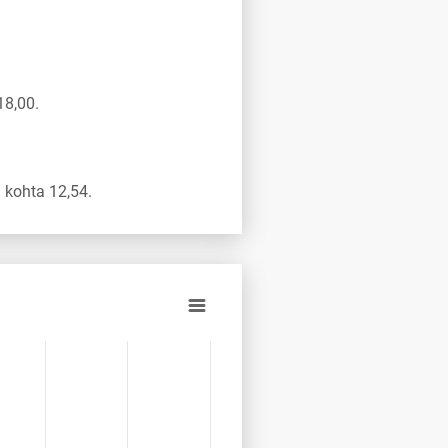
18,00.
 kohta 12,54.