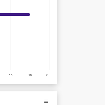
16
18
20