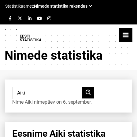
Nimede statistika
Nime Aiki nimepäev on 6. september.
Eesnime Aiki statistika