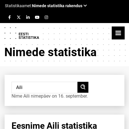
Nimede statistika
Nime Aili nimepäev on 16. september.
Eesnime Aili statistika