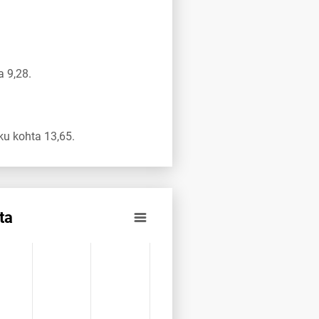
 9,28.
u kohta 13,65.
ta