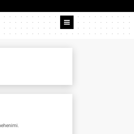
mehenimi.