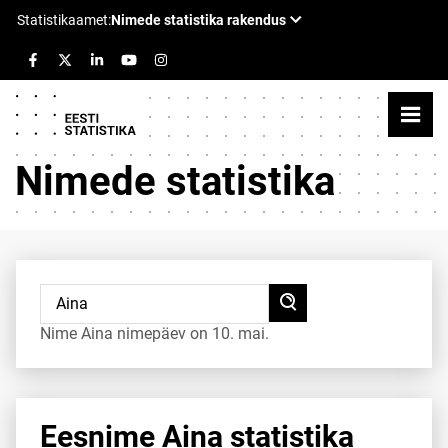
Nimede statistika
Nime Aina nimepäev on 10. mai.
Eesnime Aina statistika