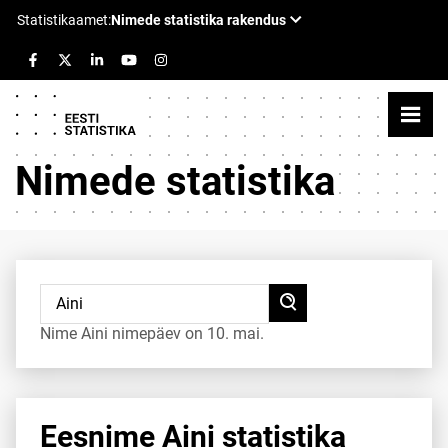
Nimede statistika
Nime Aini nimepäev on 10. mai.
Eesnime Aini statistika