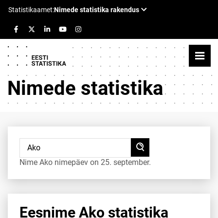
Nimede statistika
Nime Ako nimepäev on 25. september.
Eesnime Ako statistika