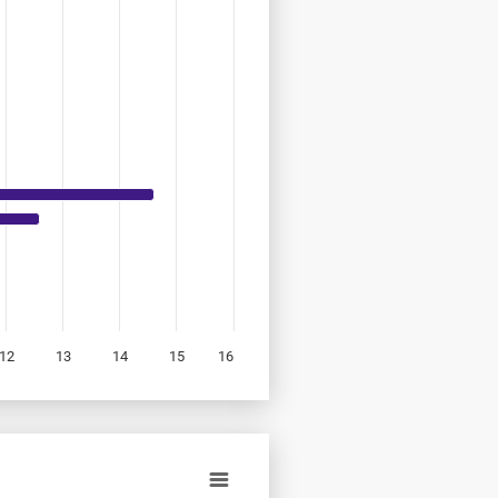
12
13
14
15
16