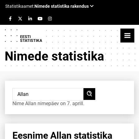
Nimede statistika
Nime Allan nimepäev on 7. aprill.
Eesnime Allan statistika