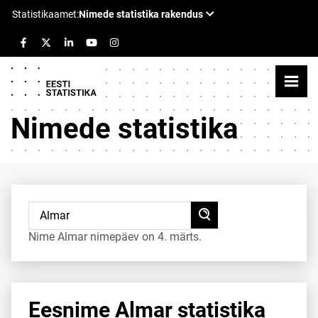
Nimede statistika
Nime Almar nimepäev on 4. märts.
Eesnime Almar statistika