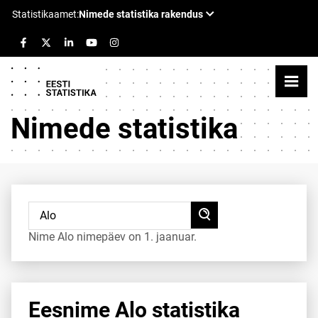
Nimede statistika
Nime Alo nimepäev on 1. jaanuar.
Eesnime Alo statistika