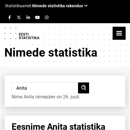
Nimede statistika
Nime Anita nimepäev on 26. juuli.
Eesnime Anita statistika