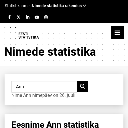
Nimede statistika
Nime Ann nimepäev on 26. juuli.
Eesnime Ann statistika