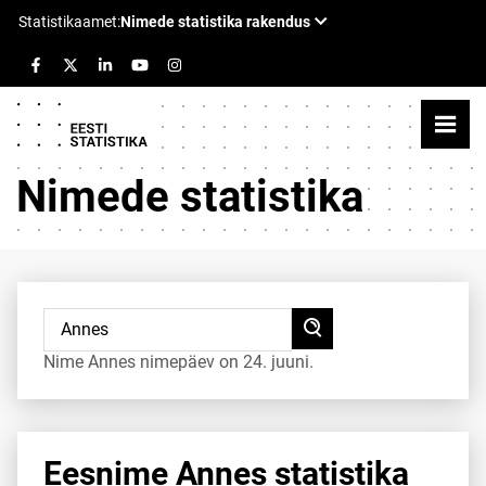
Nimede statistika
Nime Annes nimepäev on 24. juuni.
Eesnime Annes statistika