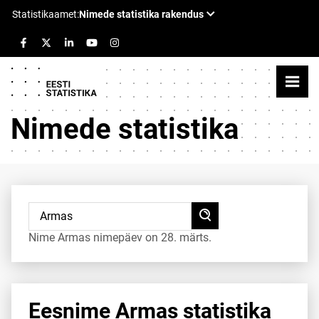
Nimede statistika
Nime Armas nimepäev on 28. märts.
Eesnime Armas statistika