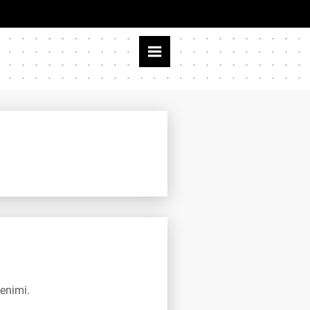
enimi.