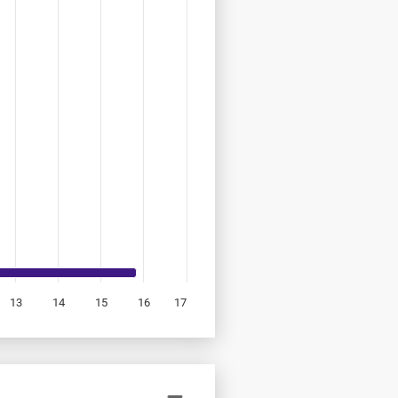
13
14
15
16
17