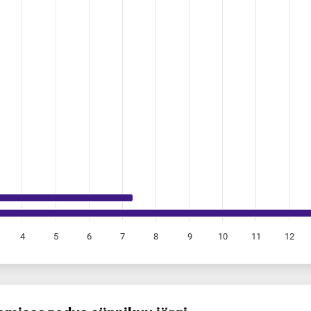
4
5
6
7
8
9
10
11
12