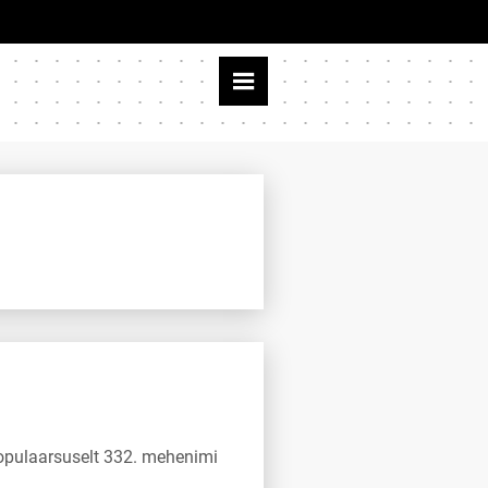
populaarsuselt 332. mehenimi