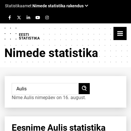
Nimede statistika
Nime Aulis nimepäev on 16. august.
Eesnime Aulis statistika