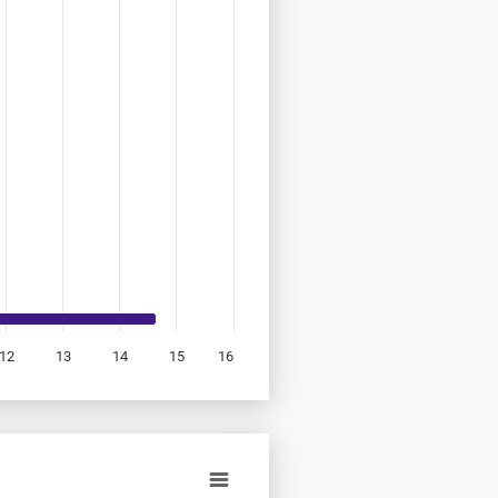
12
13
14
15
16