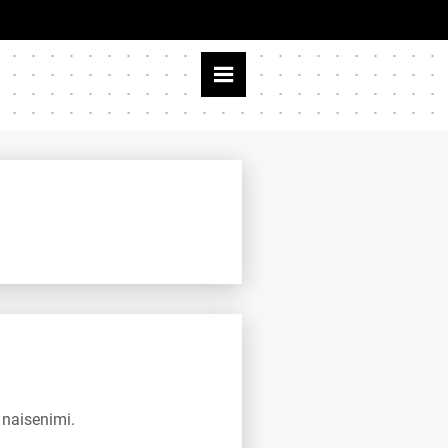
 naisenimi.