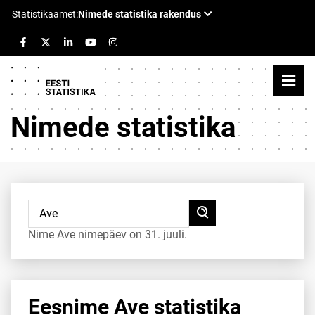
Nimede statistika
Nime Ave nimepäev on 31. juuli.
Eesnime Ave statistika