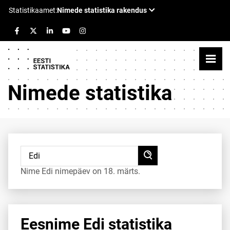
Nimede statistika
Nime Edi nimepäev on 18. märts.
Eesnime Edi statistika