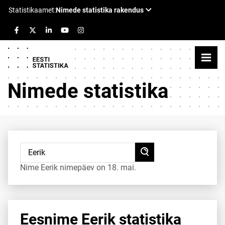
Nimede statistika
Nime Eerik nimepäev on 18. mai.
Eesnime Eerik statistika