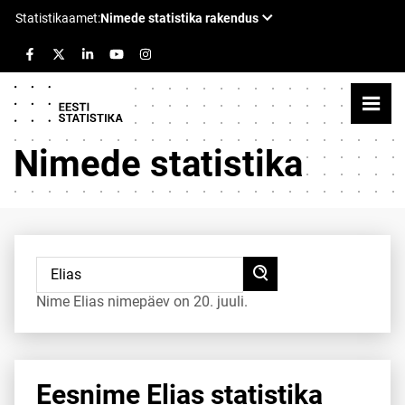
Nimede statistika
Nime Elias nimepäev on 20. juuli.
Eesnime Elias statistika