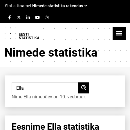
Nimede statistika
Nime Ella nimepäev on 10. veebruar.
Eesnime Ella statistika