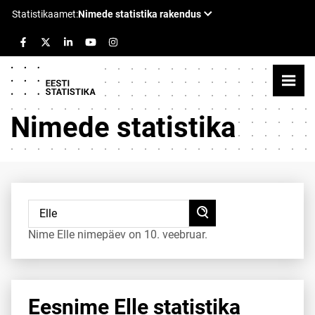
Nimede statistika
Nime Elle nimepäev on 10. veebruar.
Eesnime Elle statistika