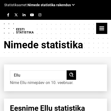
Nimede statistika
Nime Ellu nimepäev on 10. veebruar.
Eesnime Ellu statistika