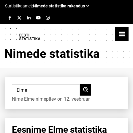
Nimede statistika
Nime Elme nimepäev on 12. veebruar.
Eesnime Elme statistika