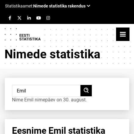
Nimede statistika
Nime Emil nimepäev on 30. august.
Eesnime Emil statistika