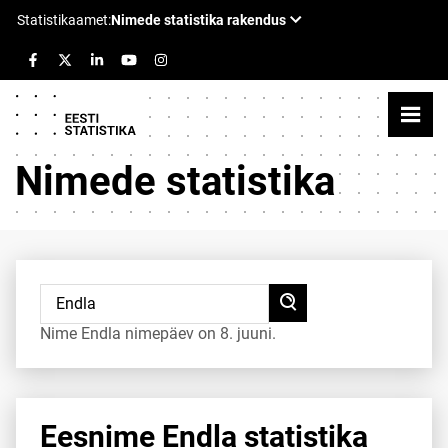
Nimede statistika
Nime Endla nimepäev on 8. juuni.
Eesnime Endla statistika