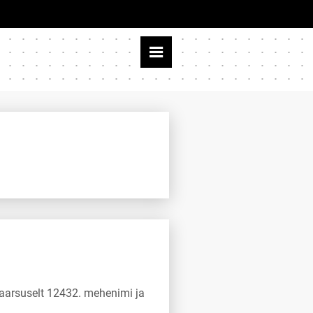
laarsuselt 12432. mehenimi ja