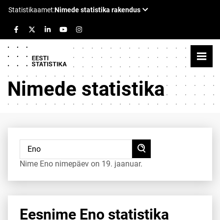
Nimede statistika
Nime Eno nimepäev on 19. jaanuar.
Eesnime Eno statistika