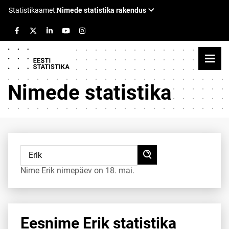
Nimede statistika
Nime Erik nimepäev on 18. mai.
Eesnime Erik statistika