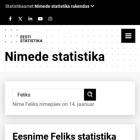
Nimede statistika
Nime Feliks nimepäev on 14. jaanuar.
Eesnime Feliks statistika