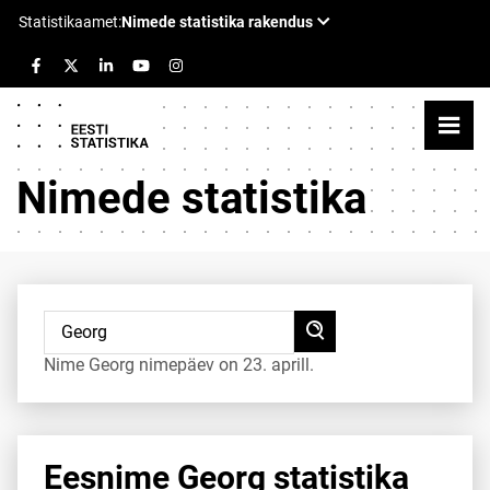
Nimede statistika
Nime Georg nimepäev on 23. aprill.
Eesnime Georg statistika