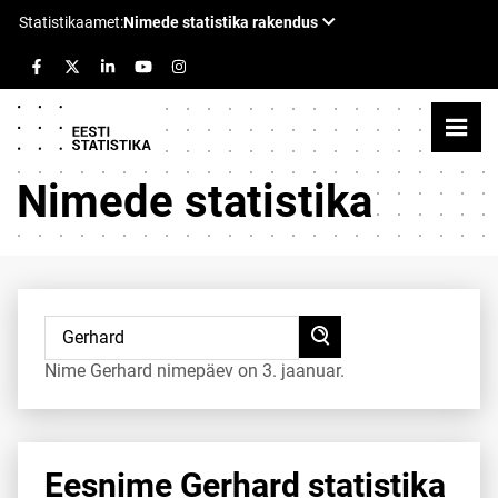
Nimede statistika
Nime Gerhard nimepäev on 3. jaanuar.
Eesnime Gerhard statistika