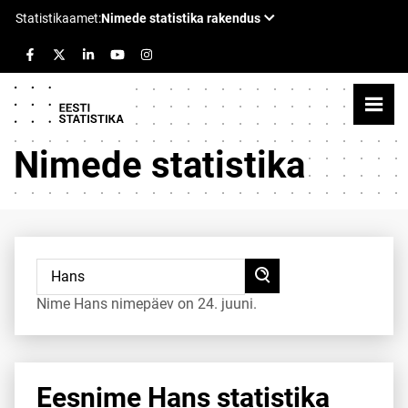
Nimede statistika
Nime Hans nimepäev on 24. juuni.
Eesnime Hans statistika