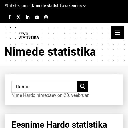
Nimede statistika
Nime Hardo nimepäev on 20. veebruar.
Eesnime Hardo statistika