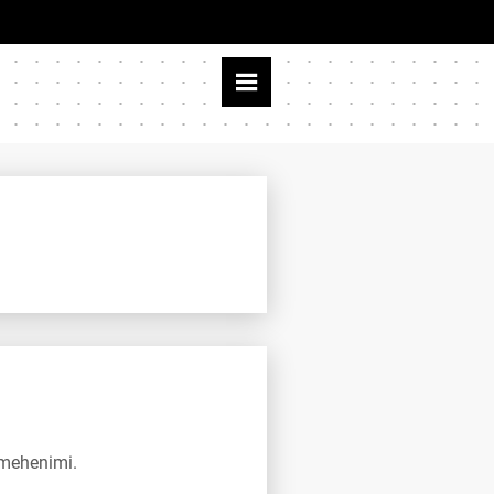
 mehenimi.