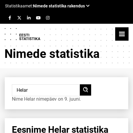
Nimede statistika
Nime Helar nimepäev on 9. juuni.
Eesnime Helar statistika