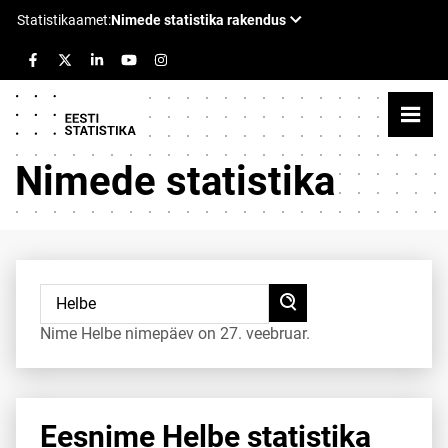
Nimede statistika
Nime Helbe nimepäev on 27. veebruar.
Eesnime Helbe statistika