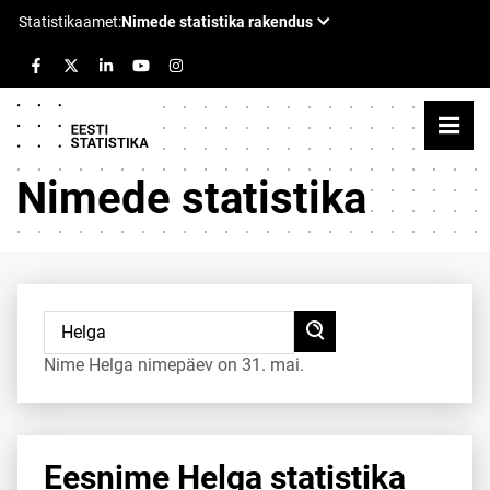
Nimede statistika
Nime Helga nimepäev on 31. mai.
Eesnime Helga statistika