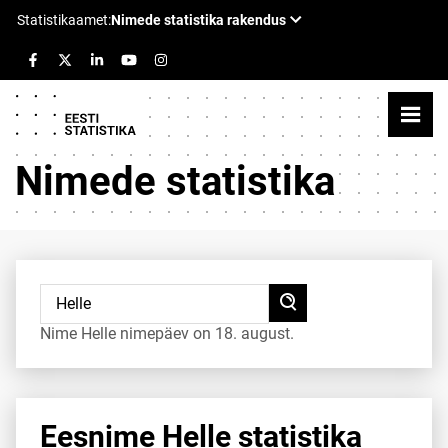
Nimede statistika
Nime Helle nimepäev on 18. august.
Eesnime Helle statistika