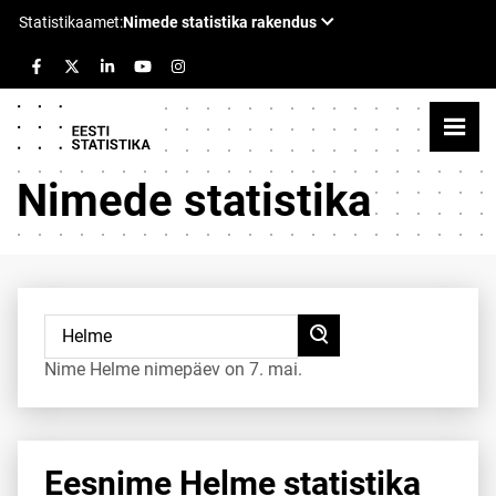
Nimede statistika
Nime Helme nimepäev on 7. mai.
Eesnime Helme statistika