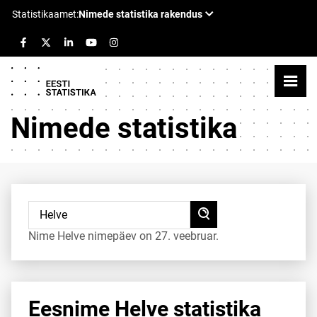
Nimede statistika
Nime Helve nimepäev on 27. veebruar.
Eesnime Helve statistika