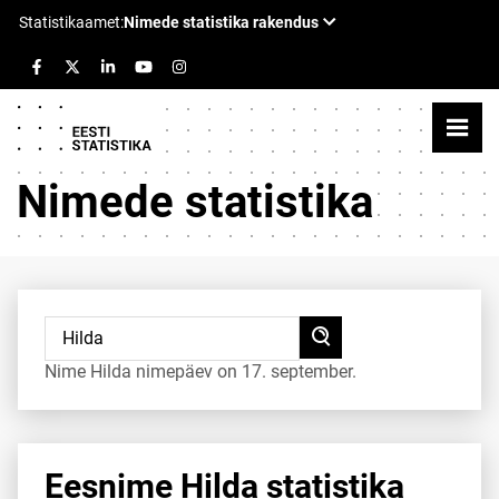
Nimede statistika
Nime Hilda nimepäev on 17. september.
Eesnime Hilda statistika