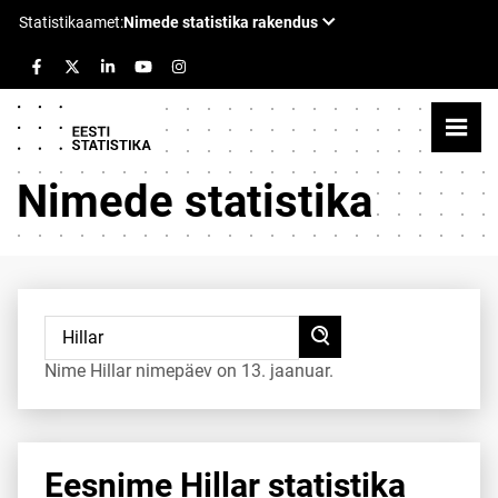
Nimede statistika
Nime Hillar nimepäev on 13. jaanuar.
Eesnime Hillar statistika