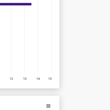
12
13
14
15