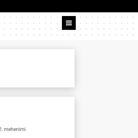
2. mehenimi.